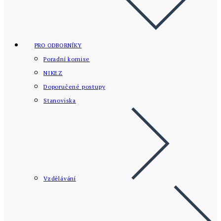
PRO ODBORNÍKY
Poradní komise
NIKEZ
Doporučené postupy
Stanoviska
Vzdělávání