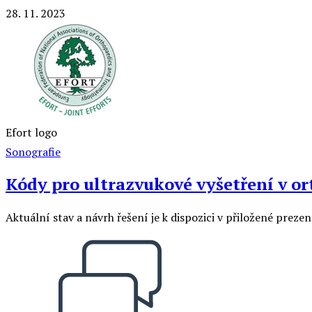
28. 11. 2023
Efort logo
Sonografie
Kódy pro ultrazvukové vyšetření v ort
Aktuální stav a návrh řešení je k dispozici v přiložené prez