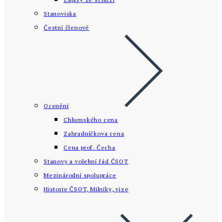
Stanoviska
Čestní členové
Ocenění
Chlumského cena
Zahradníčkova cena
Cena prof. Čecha
Stanovy a volební řád ČSOT
Mezinárodní spolupráce
Historie ČSOT, Milníky, vize