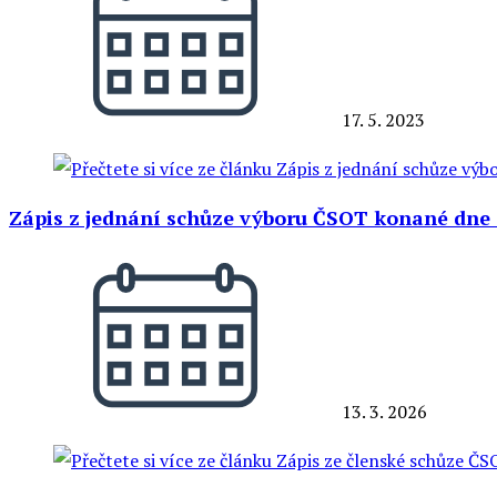
17. 5. 2023
Zápis z jednání schůze výboru ČSOT konané dne 2
13. 3. 2026