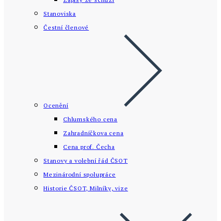
Stanoviska
Čestní členové
Ocenění
Chlumského cena
Zahradníčkova cena
Cena prof. Čecha
Stanovy a volební řád ČSOT
Mezinárodní spolupráce
Historie ČSOT, Milníky, vize