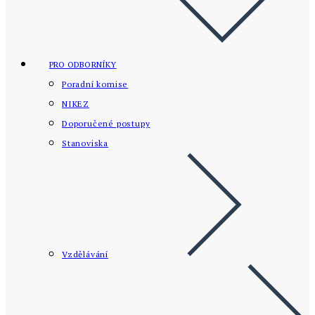
PRO ODBORNÍKY
Poradní komise
NIKEZ
Doporučené postupy
Stanoviska
Vzdělávání