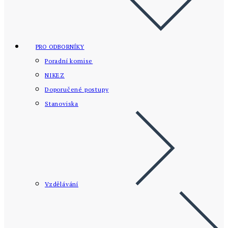
PRO ODBORNÍKY
Poradní komise
NIKEZ
Doporučené postupy
Stanoviska
Vzdělávání