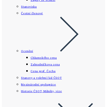
Stanoviska
Čestní členové
Ocenění
Chlumského cena
Zahradníčkova cena
Cena prof. Čecha
Stanovy a volební řád ČSOT
Mezinárodní spolupráce
Historie ČSOT, Milníky, vize