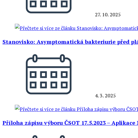
27. 10. 2025
Stanovisko: Asymptomatická bakteriurie před p
4. 3. 2025
Příloha zápisu výboru ČSOT 17.5.2023 – Aplikace