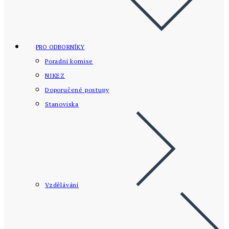
PRO ODBORNÍKY
Poradní komise
NIKEZ
Doporučené postupy
Stanoviska
Vzdělávání