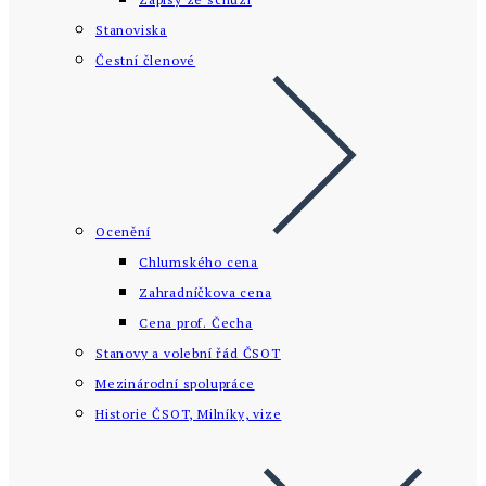
Stanoviska
Čestní členové
Ocenění
Chlumského cena
Zahradníčkova cena
Cena prof. Čecha
Stanovy a volební řád ČSOT
Mezinárodní spolupráce
Historie ČSOT, Milníky, vize