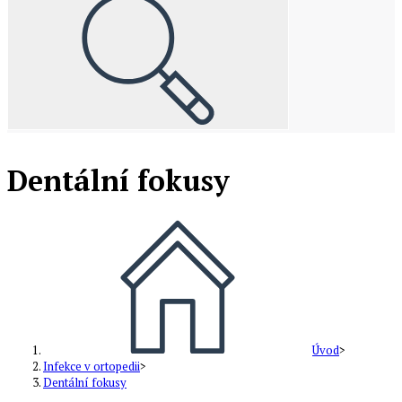
Dentální fokusy
Úvod
>
Infekce v ortopedii
>
Dentální fokusy