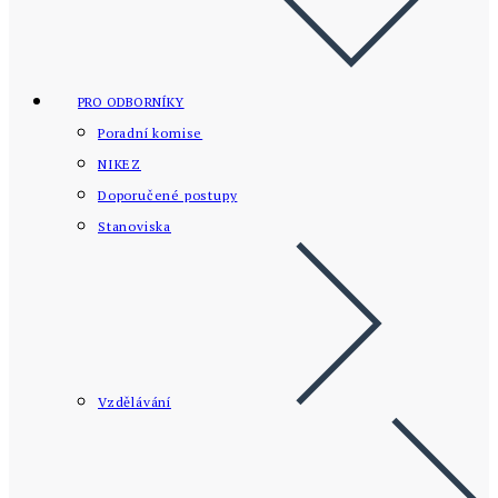
PRO ODBORNÍKY
Poradní komise
NIKEZ
Doporučené postupy
Stanoviska
Vzdělávání