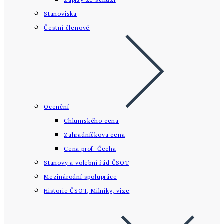
Stanoviska
Čestní členové
Ocenění
Chlumského cena
Zahradníčkova cena
Cena prof. Čecha
Stanovy a volební řád ČSOT
Mezinárodní spolupráce
Historie ČSOT, Milníky, vize