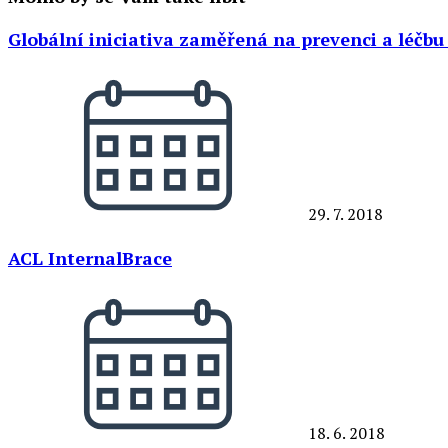
Globální iniciativa zaměřená na prevenci a léčbu
29. 7. 2018
ACL InternalBrace
18. 6. 2018