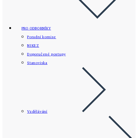
PRO ODBORNÍKY
Poradní komise
NIKEZ
Doporučené postupy
Stanoviska
Vzdělávání