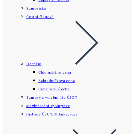
Stanoviska
Čestní členové
Ocenění
Chlumského cena
Zahradníčkova cena
Cena prof. Čecha
Stanovy a volební řád ČSOT
Mezinárodní spolupráce
Historie ČSOT, Milníky, vize