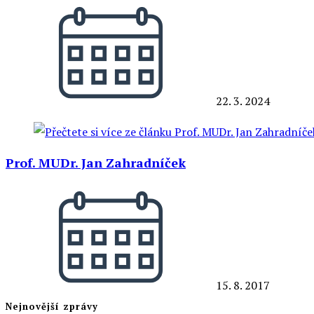
22. 3. 2024
Prof. MUDr. Jan Zahradníček
15. 8. 2017
Nejnovější zprávy