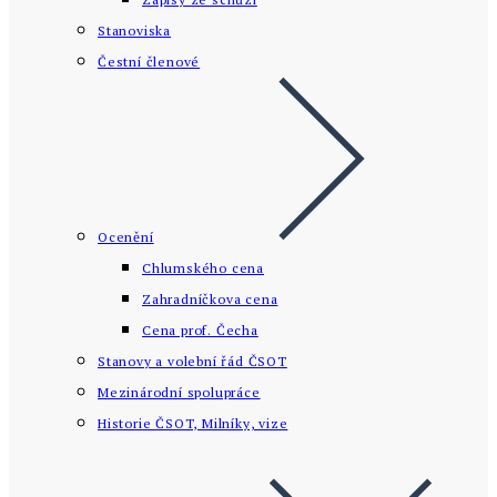
Stanoviska
Čestní členové
Ocenění
Chlumského cena
Zahradníčkova cena
Cena prof. Čecha
Stanovy a volební řád ČSOT
Mezinárodní spolupráce
Historie ČSOT, Milníky, vize