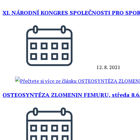
XI. NÁRODNÍ KONGRES SPOLEČNOSTI PRO SPORTO
12. 8. 2021
OSTEOSYNTÉZA ZLOMENIN FEMURU, středa 8.6