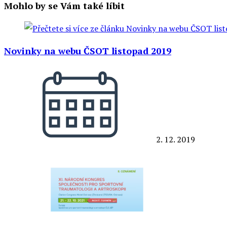
Mohlo by se Vám také líbit
Novinky na webu ČSOT listopad 2019
2. 12. 2019