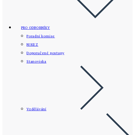
PRO ODBORNÍKY
Poradní komise
NIKEZ
Doporučené postupy
Stanoviska
Vzdělávání