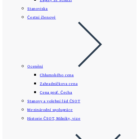
Stanoviska
Čestní členové
Ocenění
Chlumského cena
Zahradníčkova cena
Cena prof. Čecha
Stanovy a volební řád ČSOT
Mezinárodní spolupráce
Historie ČSOT, Milníky, vize