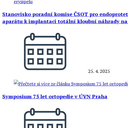
Stanovisko poradní komise ČSOT pro endoprotet
aparátu k implantaci totální kloubní náhrady na
25. 4. 2025
Symposium 75 let ortopedie v ÚVN Praha