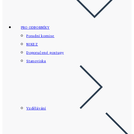
PRO ODBORNÍKY
Poradní komise
NIKEZ
Doporučené postupy
Stanoviska
Vzdělávání