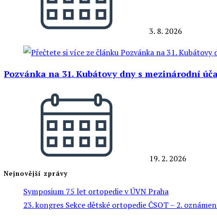
3. 8. 2026
Pozvánka na 31. Kubátovy dny s mezinárodní účastí
19. 2. 2026
Nejnovější zprávy
Symposium 75 let ortopedie v ÚVN Praha
23. kongres Sekce dětské ortopedie ČSOT – 2. oznámen