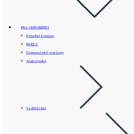
PRO ODBORNÍKY
Poradní komise
NIKEZ
Doporučené postupy
Stanoviska
Vzdělávání