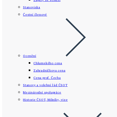
Stanoviska
Čestní členové
Ocenění
Chlumského cena
Zahradníčkova cena
Cena prof. Čecha
Stanovy a volební řád ČSOT
Mezinárodní spolupráce
Historie ČSOT, Milníky, vize