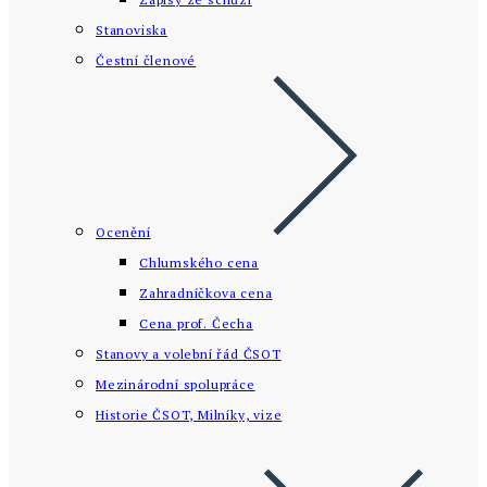
Stanoviska
Čestní členové
Ocenění
Chlumského cena
Zahradníčkova cena
Cena prof. Čecha
Stanovy a volební řád ČSOT
Mezinárodní spolupráce
Historie ČSOT, Milníky, vize