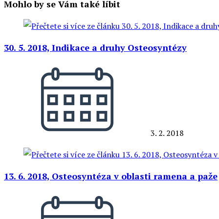
Mohlo by se Vám také líbit
30. 5. 2018, Indikace a druhy Osteosyntézy
3. 2. 2018
13. 6. 2018, Osteosyntéza v oblasti ramena a paže