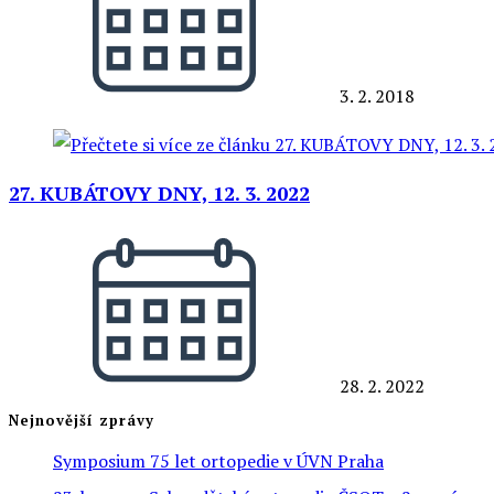
3. 2. 2018
27. KUBÁTOVY DNY, 12. 3. 2022
28. 2. 2022
Nejnovější zprávy
Symposium 75 let ortopedie v ÚVN Praha