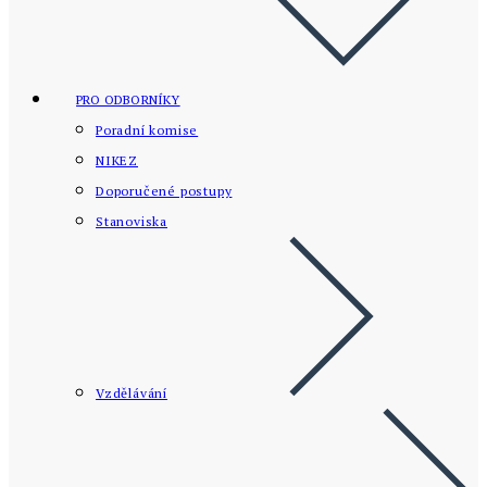
PRO ODBORNÍKY
Poradní komise
NIKEZ
Doporučené postupy
Stanoviska
Vzdělávání