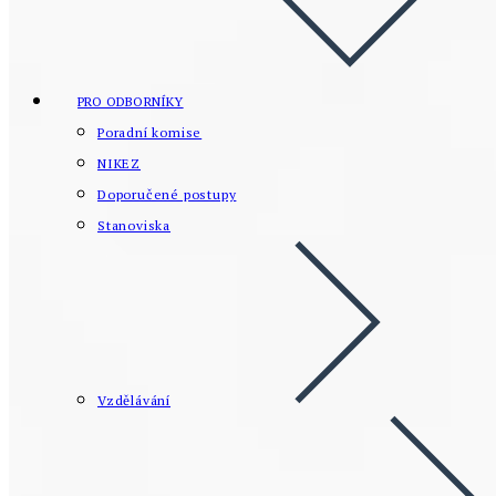
PRO ODBORNÍKY
Poradní komise
NIKEZ
Doporučené postupy
Stanoviska
Vzdělávání