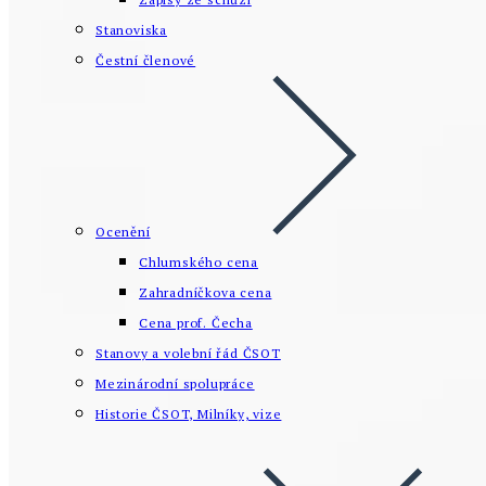
Stanoviska
Čestní členové
Ocenění
Chlumského cena
Zahradníčkova cena
Cena prof. Čecha
Stanovy a volební řád ČSOT
Mezinárodní spolupráce
Historie ČSOT, Milníky, vize