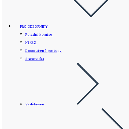
PRO ODBORNÍKY
Poradní komise
NIKEZ
Doporučené postupy
Stanoviska
Vzdělávání