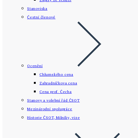
Stanoviska
Čestní členové
Ocenění
Chlumského cena
Zahradníčkova cena
Cena prof. Čecha
Stanovy a volební řád ČSOT
Mezinárodní spolupráce
Historie ČSOT, Milníky, vize